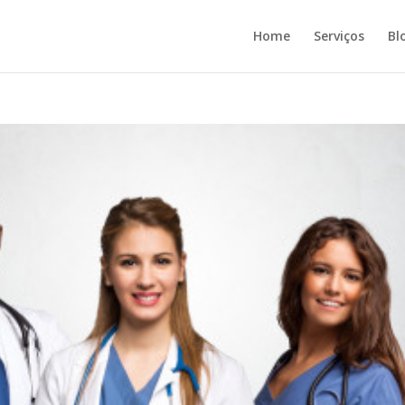
Home
Serviços
Bl