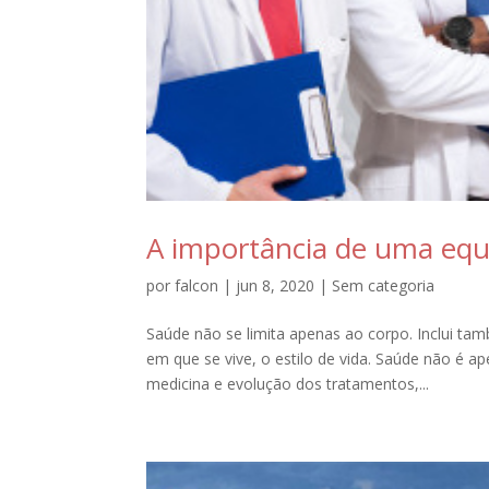
A importância de uma equ
por
falcon
|
jun 8, 2020
|
Sem categoria
Saúde não se limita apenas ao corpo. Inclui tam
em que se vive, o estilo de vida. Saúde não é 
medicina e evolução dos tratamentos,...