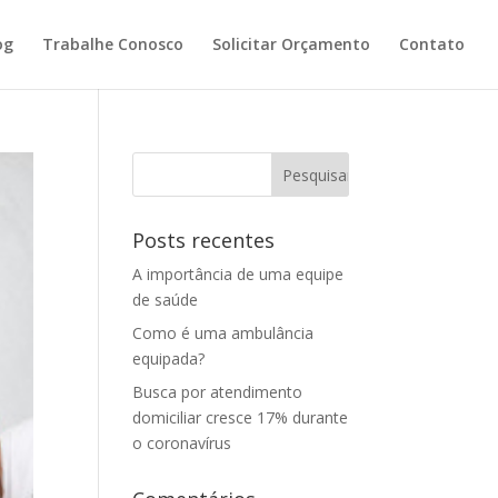
og
Trabalhe Conosco
Solicitar Orçamento
Contato
Posts recentes
A importância de uma equipe
de saúde
Como é uma ambulância
equipada?
Busca por atendimento
domiciliar cresce 17% durante
o coronavírus